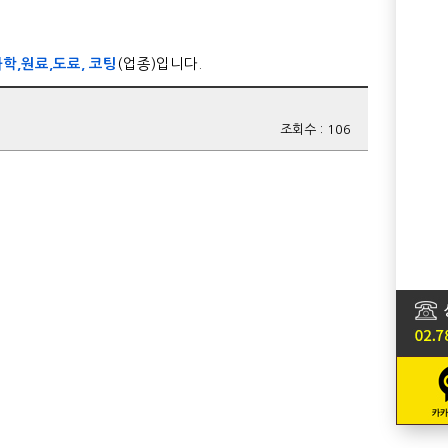
학,원료,도료, 코팅
(업종)입니다.
조회수 : 106