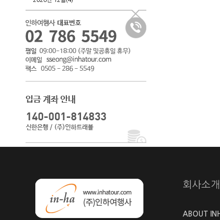
2026년 12월(4)
회사소개
ABOUT IN