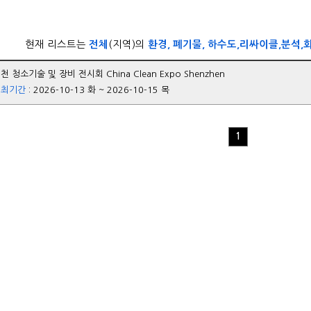
현재 리스트는
전체
(지역)의
환경, 폐기물, 하수도,리싸이클,분석,화
천 청소기술 및 장비 전시회 China Clean Expo Shenzhen
개최기간
: 2026-10-13 화 ~ 2026-10-15 목