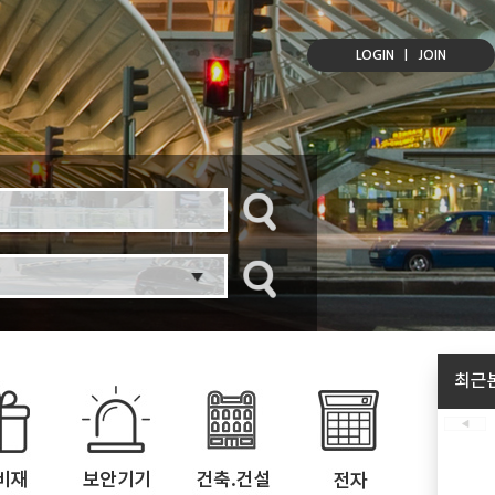
LOGIN
|
JOIN