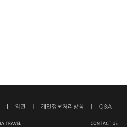
|
약관
|
개인정보처리방침
|
Q&A
HA TRAVEL
CONTACT US