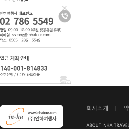
2026년 12월(4)
회사소개
|
약
ABOUT INHA TRAVE