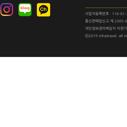
사업자등록번호 : 116-81-
통신판매업신고 제 2005-0
개인정보관리책임자 이현기
ⓒ2015 inhatravel. all ri