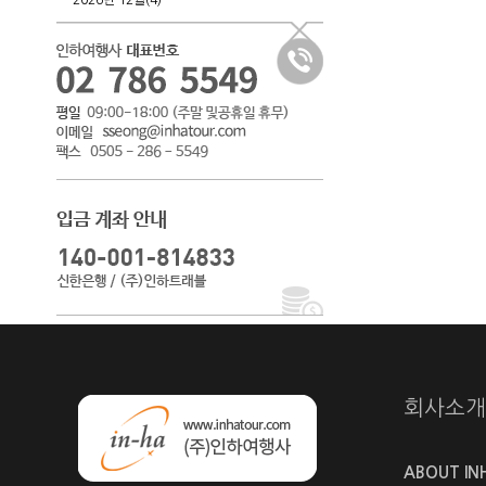
2026년 12월(4)
회사소개
ABOUT IN