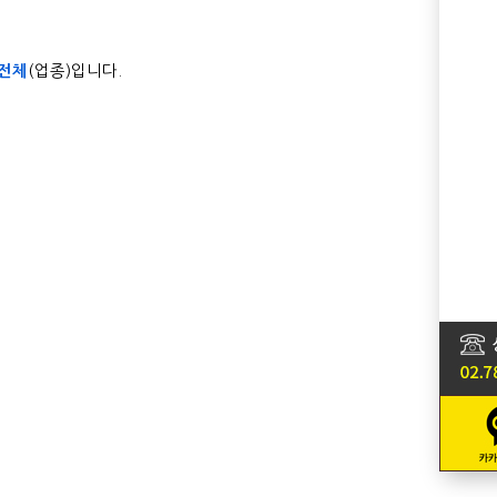
전체
(업종)입니다.