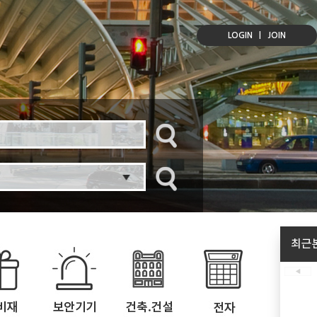
LOGIN
|
JOIN