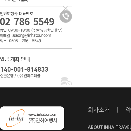
2026년 12월(4)
회사소개
|
약
ABOUT INHA TRAVE