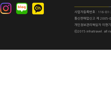
사업자등록번호 : 116-81-
통신판매업신고 제 2005-0
개인정보관리책임자 이현기
ⓒ2015 inhatravel. all ri