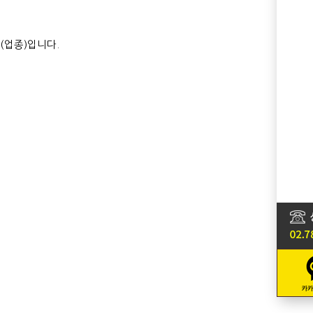
(업종)입니다.