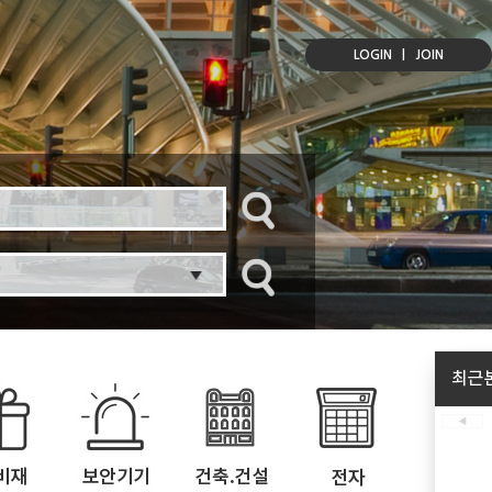
LOGIN
|
JOIN