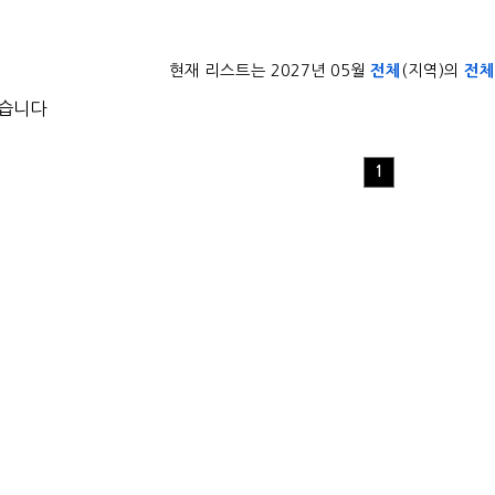
현재 리스트는 2027년 05월
전체
(지역)의
전체
없습니다