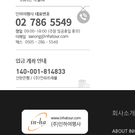
2026년 12월(4)
회사소개
ABOUT IN