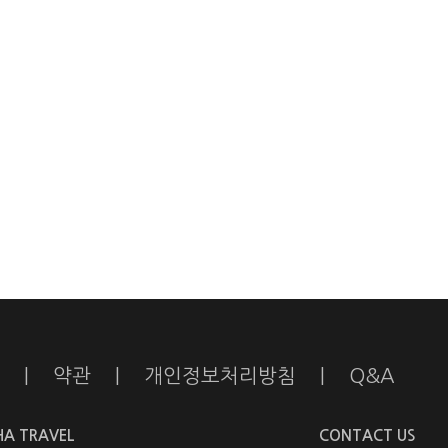
|
약관
|
개인정보처리방침
|
Q&A
HA TRAVEL
CONTACT US