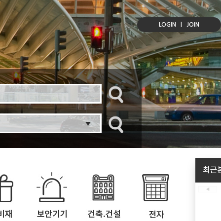
LOGIN
|
JOIN