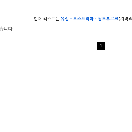
현재 리스트는
유럽 - 오스트리아 - 짤츠부르크
(지역)
없습니다