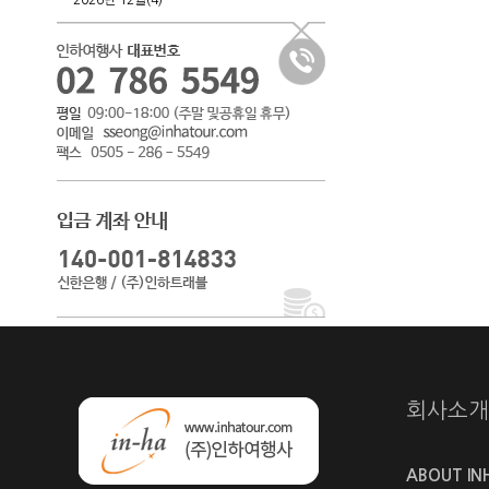
2026년 12월(4)
회사소개
ABOUT IN