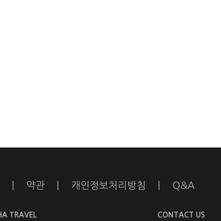
|
약관
|
개인정보처리방침
|
Q&A
HA TRAVEL
CONTACT US