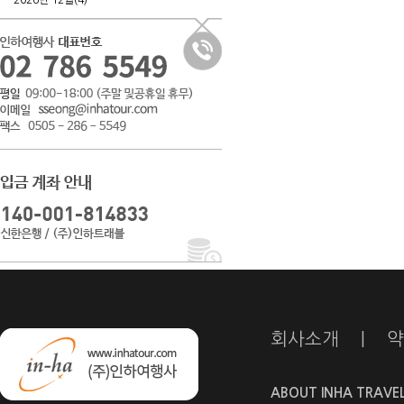
2026년 12월(4)
회사소개
|
약
ABOUT INHA TRAVE