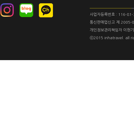
사업자등록번호 : 116-81-
통신판매업신고 제 2005-0
개인정보관리책임자 이현기
ⓒ2015 inhatravel. all ri