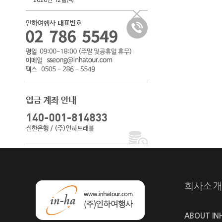
2026년 12월(4)
회사소개
ABOUT IN