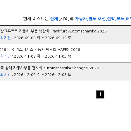
현재 리스트는
전체
(지역)의
자동차,철도,조선,선박,보트,해
랑크푸르트 자동차 부품 박람회 Frankfurt Automechanika 2026
개최기간
: 2026-09-08 화 ~ 2026-09-12 토
026 미국 라스베가스 자동차 박람회 AAPEX 2026
개최기간
: 2026-11-03 화 ~ 2026-11-05 목
국 상해 자동차부품 전시회 automechanika Shanghai 2026
개최기간
: 2026-12-02 수 ~ 2026-12-05 토