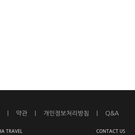
|
약관
|
개인정보처리방침
|
Q&A
HA TRAVEL
CONTACT US