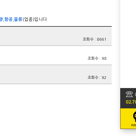
양,항공,물류
(업종)입니다.
조회수 : 8661
조회수 : 98
조회수 : 92