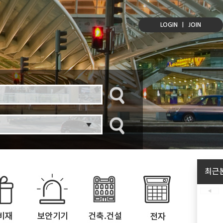
LOGIN
|
JOIN