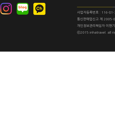
사업자등록번호 : 116-81-
통신판매업신고 제 2005-0
개인정보관리책임자 이현기
ⓒ2015 inhatravel. all ri