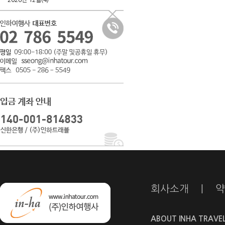
2026년 12월(4)
회사소개
|
약
ABOUT INHA TRAVE