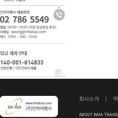
2026년 12월(4)
회사소개
|
약
ABOUT INHA TRAVE