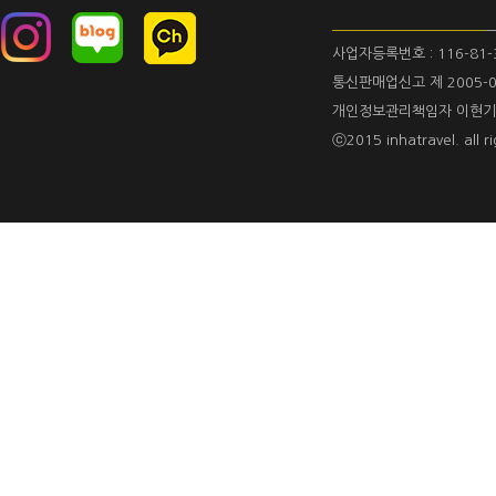
사업자등록번호 : 116-81-
통신판매업신고 제 2005-0
개인정보관리책임자 이현기
ⓒ2015 inhatravel. all ri