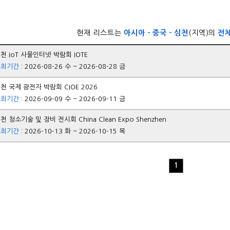
현재 리스트는
아시아 - 중국 - 심천
(지역)의
전
천 IoT 사물인터넷 박람회 IOTE
개최기간
: 2026-08-26 수 ~ 2026-08-28 금
천 국제 광전자 박람회 CIOE 2026
개최기간
: 2026-09-09 수 ~ 2026-09-11 금
천 청소기술 및 장비 전시회 China Clean Expo Shenzhen
개최기간
: 2026-10-13 화 ~ 2026-10-15 목