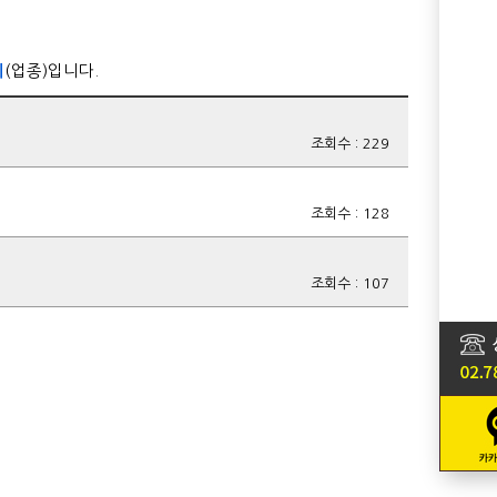
체
(업종)입니다.
조회수 : 229
조회수 : 128
조회수 : 107