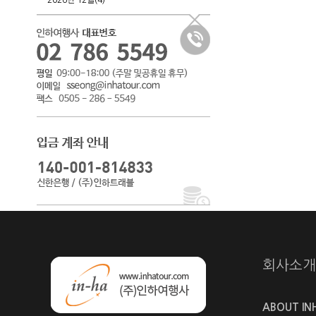
2026년 12월(4)
회사소개
ABOUT IN