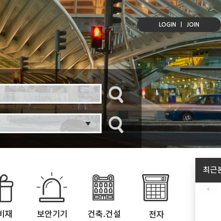
LOGIN
|
JOIN