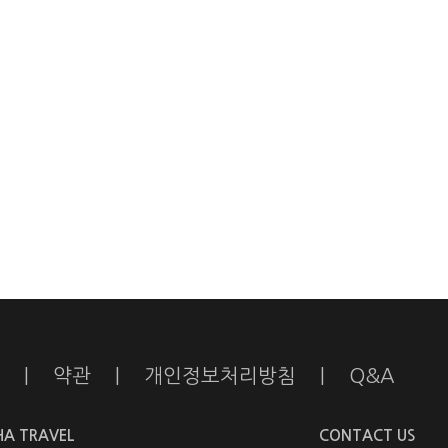
|
약관
|
개인정보처리방침
|
Q&A
HA TRAVEL
CONTACT US