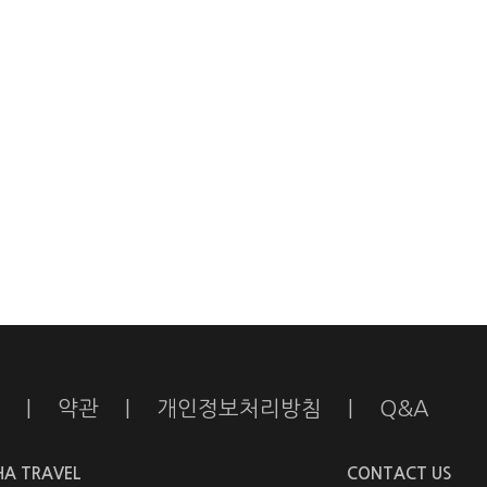
|
약관
|
개인정보처리방침
|
Q&A
HA TRAVEL
CONTACT US