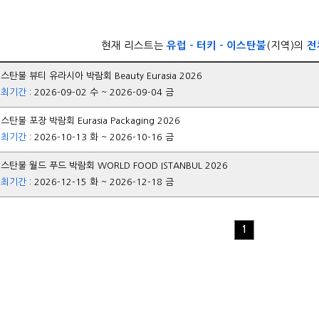
현재 리스트는
유럽 - 터키 - 이스탄불
(지역)의
전
스탄불 뷰티 유라시아 박람회 Beauty Eurasia 2026
개최기간
: 2026-09-02 수 ~ 2026-09-04 금
스탄불 포장 박람회 Eurasia Packaging 2026
개최기간
: 2026-10-13 화 ~ 2026-10-16 금
스탄불 월드 푸드 박람회 WORLD FOOD ISTANBUL 2026
개최기간
: 2026-12-15 화 ~ 2026-12-18 금